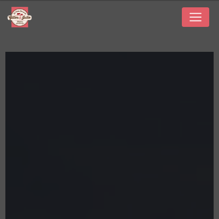
Panneau de gestion des cookies